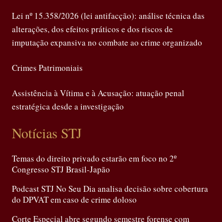
Lei nº 15.358/2026 (lei antifacção): análise técnica das
alterações, dos efeitos práticos e dos riscos de
imputação expansiva no combate ao crime organizado
Crimes Patrimoniais
Assistência à Vítima e à Acusação: atuação penal
estratégica desde a investigação
Notícias STJ
Temas do direito privado estarão em foco no 2º
Congresso STJ Brasil-Japão
Podcast STJ No Seu Dia analisa decisão sobre cobertura
do DPVAT em caso de crime doloso
Corte Especial abre segundo semestre forense com