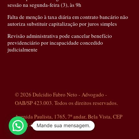
sessão na segunda-feira (3), às 9h
Falta de menção à taxa diária em contrato bancário não
autoriza substituir capitalização por juros simples
Revisão administrativa pode cancelar benefício
previdenciário por incapacidade concedido
judicialmente
© 2026 Dulcidio Fabro Neto - Advogado -
OAB/SP 423.003. Todos os direitos reservados.
Avenida Paulista, 1765, 7º andar, Bela Vista, CEP
01311-910.
Mande sua mensagem.