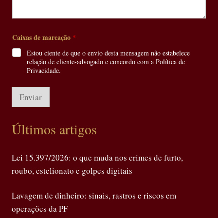
Caixas de marcação
*
Estou ciente de que o envio desta mensagem não estabelece
relação de cliente-advogado e concordo com a Política de
Privacidade.
Enviar
Últimos artigos
Lei 15.397/2026: o que muda nos crimes de furto,
roubo, estelionato e golpes digitais
Lavagem de dinheiro: sinais, rastros e riscos em
operações da PF