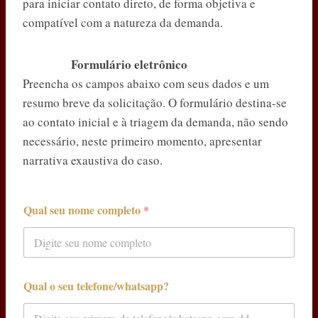
para iniciar contato direto, de forma objetiva e
compatível com a natureza da demanda.
Formulário eletrônico
Preencha os campos abaixo com seus dados e um
resumo breve da solicitação. O formulário destina-se
ao contato inicial e à triagem da demanda, não sendo
necessário, neste primeiro momento, apresentar
narrativa exaustiva do caso.
Qual seu nome completo
*
Qual o seu telefone/whatsapp?