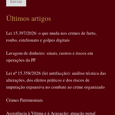
Enviar
Últimos artigos
Lei 15.397/2026: o que muda nos crimes de furto,
roubo, estelionato e golpes digitais
Lavagem de dinheiro: sinais, rastros e riscos em
operações da PF
Lei nº 15.358/2026 (lei antifacção): análise técnica das
alterações, dos efeitos práticos e dos riscos de
imputação expansiva no combate ao crime organizado
Crimes Patrimoniais
Assistência à Vítima e à Acusação: atuação penal