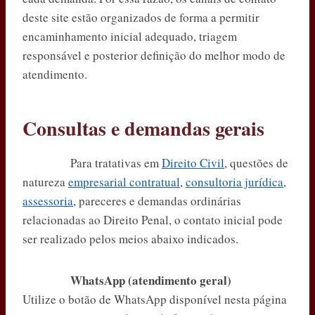
deste site estão organizados de forma a permitir
encaminhamento inicial adequado, triagem
responsável e posterior definição do melhor modo de
atendimento.
Consultas e demandas gerais
Para tratativas em
Direito Civil
, questões de
natureza
empresarial contratual
,
consultoria jurídica
,
assessoria
, pareceres e demandas ordinárias
relacionadas ao Direito Penal, o contato inicial pode
ser realizado pelos meios abaixo indicados.
WhatsApp (atendimento geral)
Utilize o botão de WhatsApp disponível nesta página