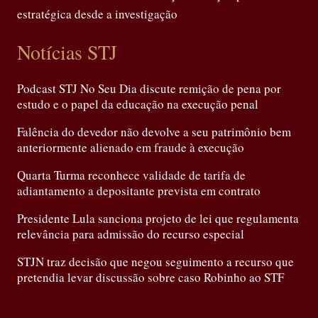
estratégica desde a investigação
Notícias STJ
Podcast STJ No Seu Dia discute remição de pena por
estudo e o papel da educação na execução penal
Falência do devedor não devolve a seu patrimônio bem
anteriormente alienado em fraude à execução
Quarta Turma reconhece validade de tarifa de
adiantamento a depositante prevista em contrato
Presidente Lula sanciona projeto de lei que regulamenta
relevância para admissão do recurso especial
STJN traz decisão que negou seguimento a recurso que
pretendia levar discussão sobre caso Robinho ao STF