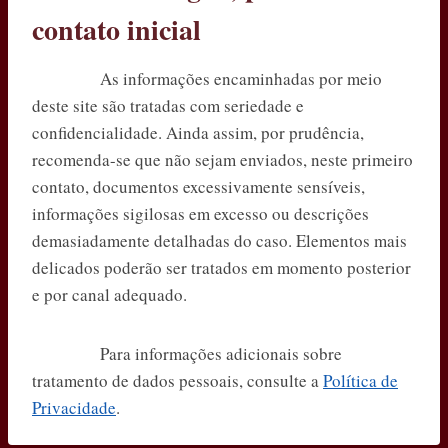
contato inicial
As informações encaminhadas por meio
deste site são tratadas com seriedade e
confidencialidade. Ainda assim, por prudência,
recomenda-se que não sejam enviados, neste primeiro
contato, documentos excessivamente sensíveis,
informações sigilosas em excesso ou descrições
demasiadamente detalhadas do caso. Elementos mais
delicados poderão ser tratados em momento posterior
e por canal adequado.
Para informações adicionais sobre
tratamento de dados pessoais, consulte a
Política de
Privacidade
.