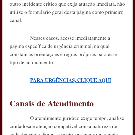
outro incidente crítico que exija atuação imediata, não
utilize o formulário geral desta página como primeiro
canal.
Nesses casos, acesse imediatamente a
página específica de urgência criminal, na qual
constam as orientações e regras próprias para esse
tipo de acionamento:
PARA URGÊNCIAS, CLIQUE AQUI
Canais de Atendimento
O atendimento jurídico exige tempo, análise
cuidadosa e atenção compatível com a natureza de
cada demanda. Por essa razão, os canais de contato