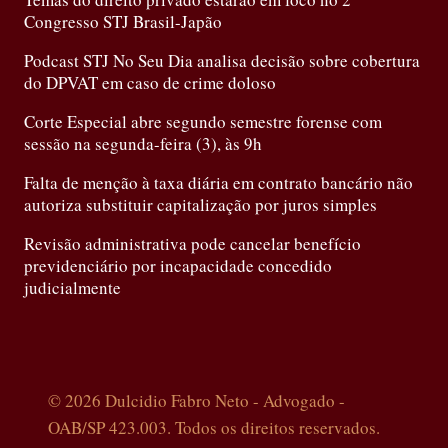
Congresso STJ Brasil-Japão
Podcast STJ No Seu Dia analisa decisão sobre cobertura
do DPVAT em caso de crime doloso
Corte Especial abre segundo semestre forense com
sessão na segunda-feira (3), às 9h
Falta de menção à taxa diária em contrato bancário não
autoriza substituir capitalização por juros simples
Revisão administrativa pode cancelar benefício
previdenciário por incapacidade concedido
judicialmente
© 2026 Dulcidio Fabro Neto - Advogado -
OAB/SP 423.003. Todos os direitos reservados.