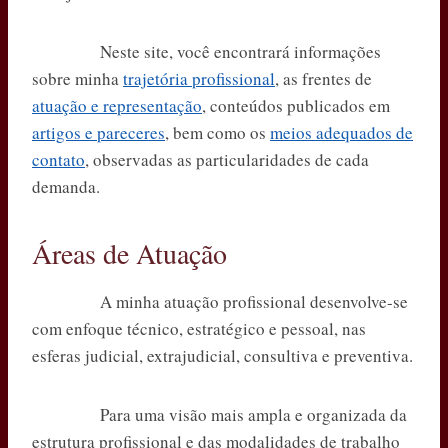
Neste site, você encontrará informações
sobre minha
trajetória profissional
, as frentes de
atuação e representação
, conteúdos publicados em
artigos e pareceres
, bem como os
meios adequados de
contato
, observadas as particularidades de cada
demanda.
Áreas de Atuação
A minha atuação profissional desenvolve-se
com enfoque técnico, estratégico e pessoal, nas
esferas judicial, extrajudicial, consultiva e preventiva.
Para uma visão mais ampla e organizada da
estrutura profissional e das modalidades de trabalho