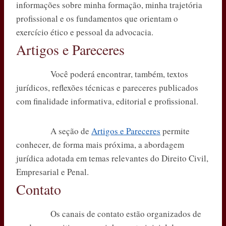
informações sobre minha formação, minha trajetória
profissional e os fundamentos que orientam o
exercício ético e pessoal da advocacia.
Artigos e Pareceres
Você poderá encontrar, também, textos
jurídicos, reflexões técnicas e pareceres publicados
com finalidade informativa, editorial e profissional.
A seção de
Artigos e Pareceres
permite
conhecer, de forma mais próxima, a abordagem
jurídica adotada em temas relevantes do Direito Civil,
Empresarial e Penal.
Contato
Os canais de contato estão organizados de