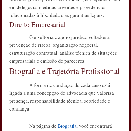
em delegacia, medidas urgentes e providências
relacionadas à liberdade e às garantias legais.
Direito Empresarial
Consultoria e apoio jurídico voltados à
prevenção de riscos, organização negocial,
estruturação contratual, análise técnica de situações
empresariais e emissão de pareceres.
Biografia e Trajetória Profissional
A forma de condução de cada caso está
ligada a uma concepção de advocacia que valoriza
presença, responsabilidade técnica, sobriedade e
confiança.
Na página de
Biografia
, você encontrará