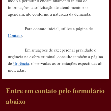
modo a permitir o encaminhamento inicial de
informações, a solicitação de atendimento e o
agendamento conforme a natureza da demanda.
Para contato inicial, utilize a página de
Contato
.
Em situações de excepcional gravidade e
urgência na esfera criminal, consulte também a página
de
Urgência
, observadas as orientações específicas ali
indicadas.
Entre em contato pelo formulário
abaixo